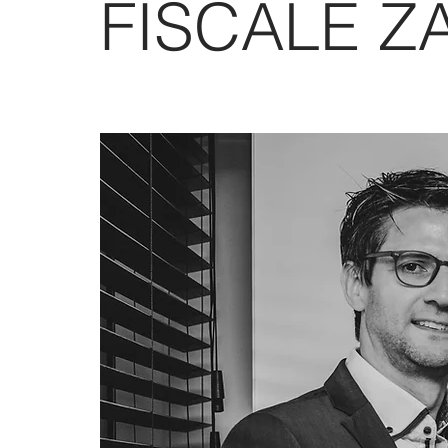
FISCALE Z