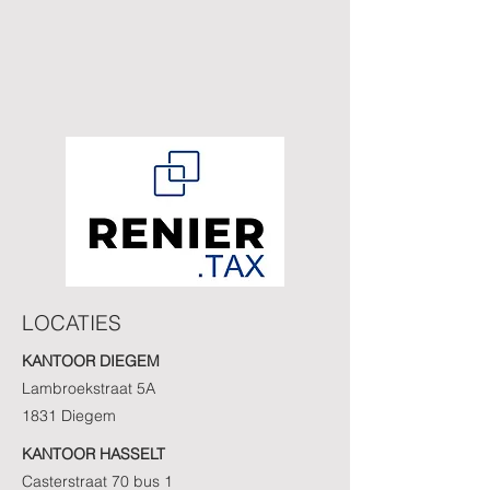
LOCATIES
KANTOOR DIEGEM
Lambroekstraat 5A
1831 Diegem
KANTOOR HASSELT
Casterstraat 70 bus 1