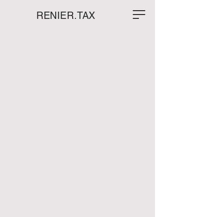
RENIER.TAX